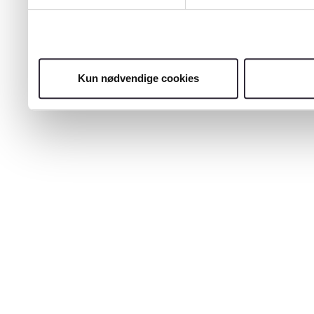
Kun nødvendige cookies