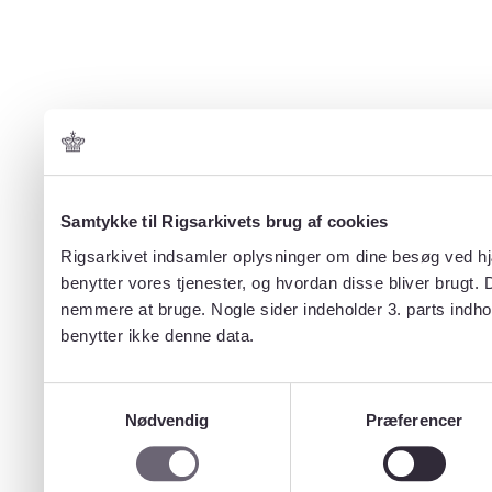
Samtykke til Rigsarkivets brug af cookies
Rigsarkivet indsamler oplysninger om dine besøg ved hjæ
benytter vores tjenester, og hvordan disse bliver brugt.
nemmere at bruge. Nogle sider indeholder 3. parts indho
benytter ikke denne data.
Samtykkevalg
Nødvendig
Præferencer