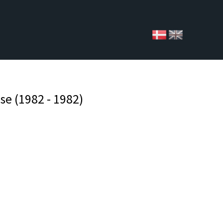
se (1982 - 1982)