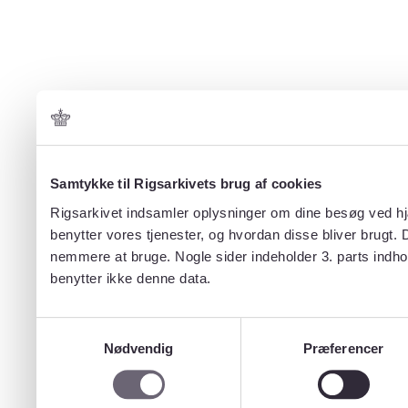
Samtykke til Rigsarkivets brug af cookies
Rigsarkivet indsamler oplysninger om dine besøg ved hjæ
benytter vores tjenester, og hvordan disse bliver brugt.
nemmere at bruge. Nogle sider indeholder 3. parts indho
benytter ikke denne data.
Samtykkevalg
Nødvendig
Præferencer