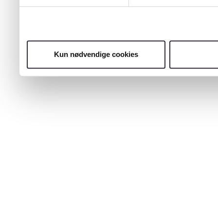
Kun nødvendige cookies