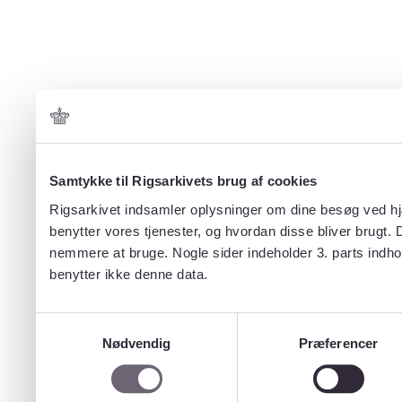
Samtykke til Rigsarkivets brug af cookies
Rigsarkivet indsamler oplysninger om dine besøg ved hjæ
benytter vores tjenester, og hvordan disse bliver brugt.
nemmere at bruge. Nogle sider indeholder 3. parts indho
benytter ikke denne data.
Samtykkevalg
Nødvendig
Præferencer