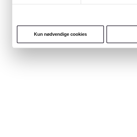
Kun nødvendige cookies