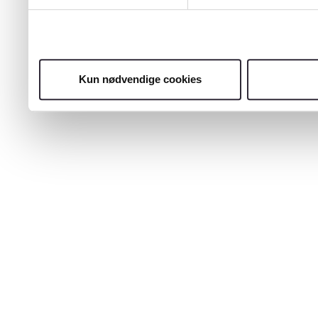
Kun nødvendige cookies