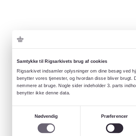
Samtykke til Rigsarkivets brug af cookies
Rigsarkivet indsamler oplysninger om dine besøg ved hjæ
benytter vores tjenester, og hvordan disse bliver brugt.
nemmere at bruge. Nogle sider indeholder 3. parts indho
benytter ikke denne data.
Samtykkevalg
Nødvendig
Præferencer