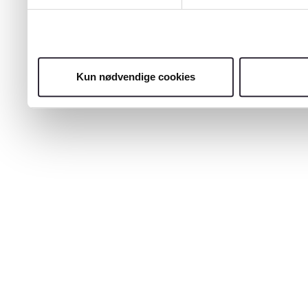
Kun nødvendige cookies