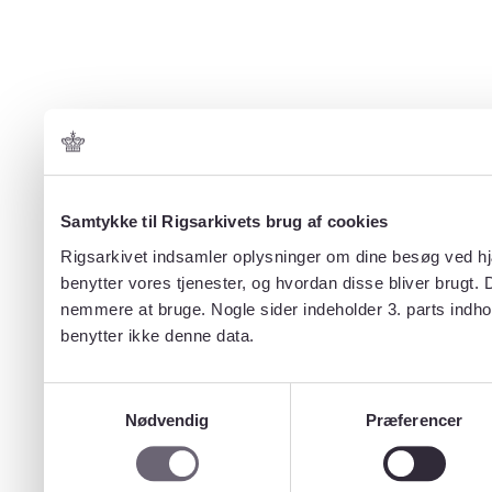
Samtykke til Rigsarkivets brug af cookies
Rigsarkivet indsamler oplysninger om dine besøg ved hjæ
benytter vores tjenester, og hvordan disse bliver brugt.
nemmere at bruge. Nogle sider indeholder 3. parts indho
benytter ikke denne data.
Samtykkevalg
Nødvendig
Præferencer