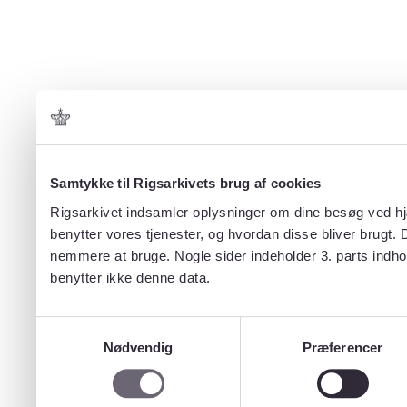
Samtykke til Rigsarkivets brug af cookies
Rigsarkivet indsamler oplysninger om dine besøg ved hjæ
benytter vores tjenester, og hvordan disse bliver brugt.
nemmere at bruge. Nogle sider indeholder 3. parts indho
benytter ikke denne data.
Samtykkevalg
Nødvendig
Præferencer