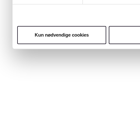
Kun nødvendige cookies