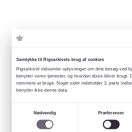
Samtykke til Rigsarkivets brug af cookies
Rigsarkivet indsamler oplysninger om dine besøg ved hjæ
benytter vores tjenester, og hvordan disse bliver brugt.
nemmere at bruge. Nogle sider indeholder 3. parts indho
benytter ikke denne data.
Samtykkevalg
Nødvendig
Præferencer