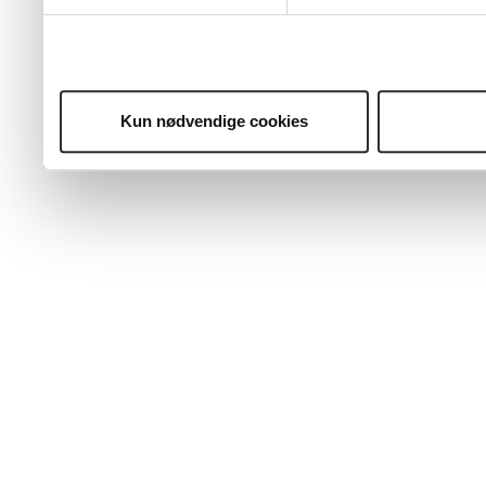
Kun nødvendige cookies