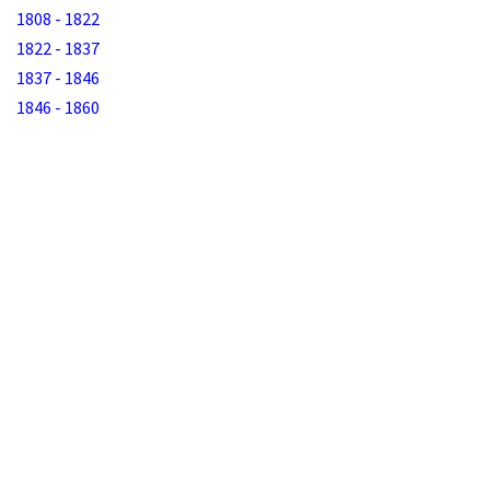
1808 - 1822
1822 - 1837
1837 - 1846
1846 - 1860