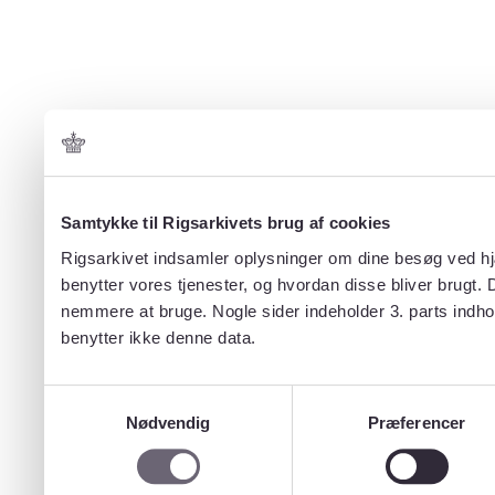
Samtykke til Rigsarkivets brug af cookies
Rigsarkivet indsamler oplysninger om dine besøg ved hjæ
benytter vores tjenester, og hvordan disse bliver brugt.
nemmere at bruge. Nogle sider indeholder 3. parts indho
benytter ikke denne data.
Samtykkevalg
Nødvendig
Præferencer