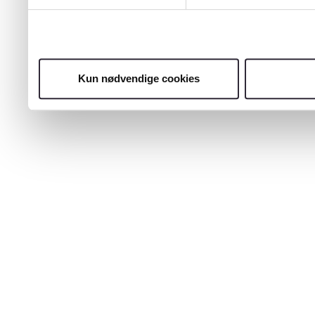
Kun nødvendige cookies