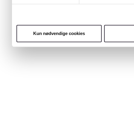
Kun nødvendige cookies