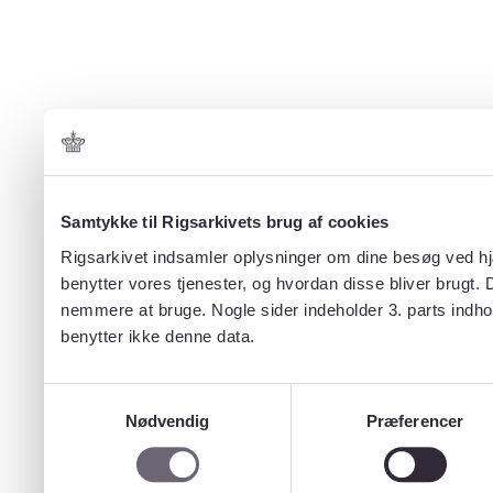
Samtykke til Rigsarkivets brug af cookies
Rigsarkivet indsamler oplysninger om dine besøg ved hjæ
benytter vores tjenester, og hvordan disse bliver brugt.
nemmere at bruge. Nogle sider indeholder 3. parts indho
benytter ikke denne data.
Samtykkevalg
Nødvendig
Præferencer