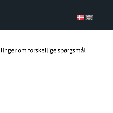
linger om forskellige spørgsmål