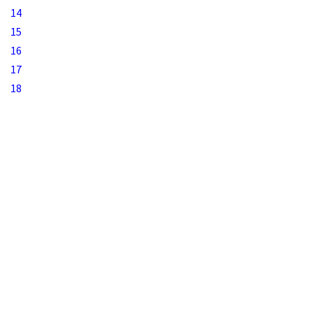
14
15
16
17
18