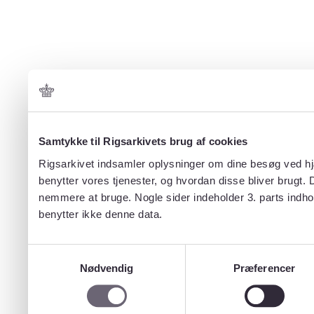
Samtykke til Rigsarkivets brug af cookies
Rigsarkivet indsamler oplysninger om dine besøg ved hjæ
benytter vores tjenester, og hvordan disse bliver brugt.
nemmere at bruge. Nogle sider indeholder 3. parts indho
benytter ikke denne data.
Samtykkevalg
Nødvendig
Præferencer