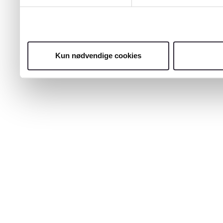
Kun nødvendige cookies