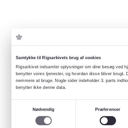
Samtykke til Rigsarkivets brug af cookies
Rigsarkivet indsamler oplysninger om dine besøg ved hjæ
benytter vores tjenester, og hvordan disse bliver brugt.
nemmere at bruge. Nogle sider indeholder 3. parts indho
benytter ikke denne data.
Samtykkevalg
Nødvendig
Præferencer