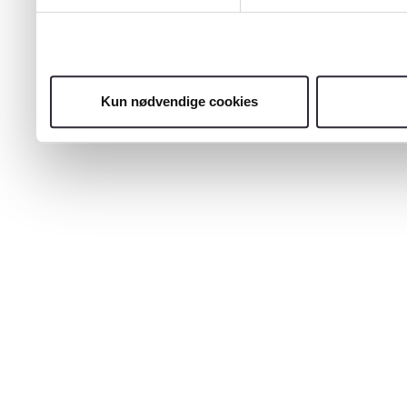
Kun nødvendige cookies