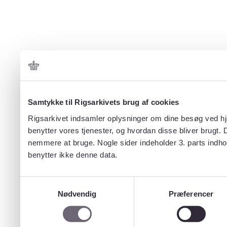
Samtykke til Rigsarkivets brug af cookies
Rigsarkivet indsamler oplysninger om dine besøg ved hjæ
benytter vores tjenester, og hvordan disse bliver brugt.
nemmere at bruge. Nogle sider indeholder 3. parts indho
benytter ikke denne data.
Samtykkevalg
Nødvendig
Præferencer