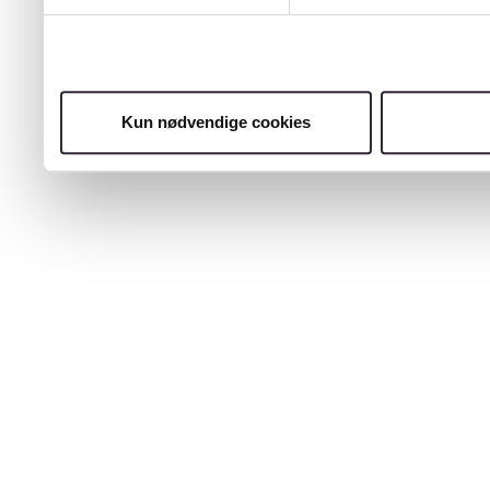
Kun nødvendige cookies