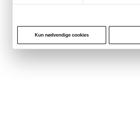
Kun nødvendige cookies