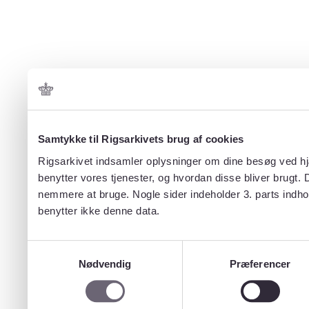
Samtykke til Rigsarkivets brug af cookies
Rigsarkivet indsamler oplysninger om dine besøg ved hjæ
benytter vores tjenester, og hvordan disse bliver brugt.
nemmere at bruge. Nogle sider indeholder 3. parts indho
benytter ikke denne data.
Samtykkevalg
Nødvendig
Præferencer