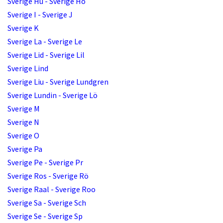
Sverige Hu - Sverige Hö
Sverige I - Sverige J
Sverige K
Sverige La - Sverige Le
Sverige Lid - Sverige Lil
Sverige Lind
Sverige Liu - Sverige Lundgren
Sverige Lundin - Sverige Lö
Sverige M
Sverige N
Sverige O
Sverige Pa
Sverige Pe - Sverige Pr
Sverige Ros - Sverige Rö
Sverige Raal - Sverige Roo
Sverige Sa - Sverige Sch
Sverige Se - Sverige Sp