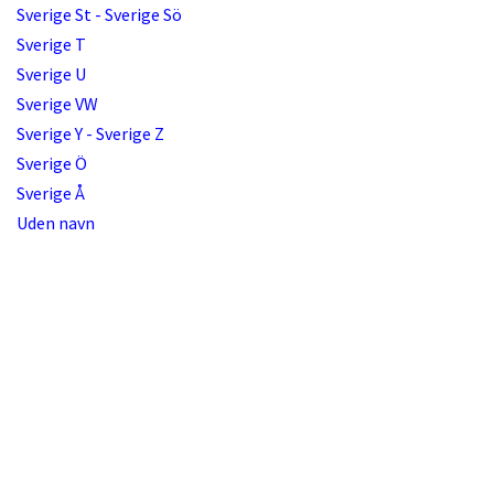
Sverige St - Sverige Sö
Sverige T
Sverige U
Sverige VW
Sverige Y - Sverige Z
Sverige Ö
Sverige Å
Uden navn