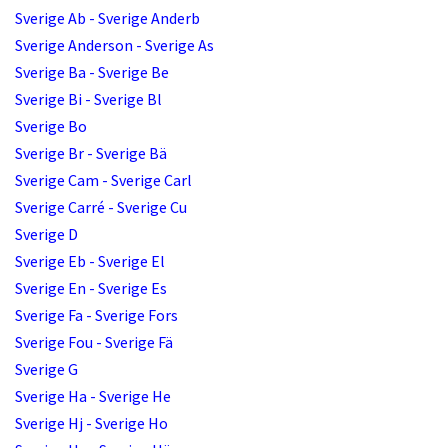
Sverige Ab - Sverige Anderb
Sverige Anderson - Sverige As
Sverige Ba - Sverige Be
Sverige Bi - Sverige Bl
Sverige Bo
Sverige Br - Sverige Bä
Sverige Cam - Sverige Carl
Sverige Carré - Sverige Cu
Sverige D
Sverige Eb - Sverige El
Sverige En - Sverige Es
Sverige Fa - Sverige Fors
Sverige Fou - Sverige Fä
Sverige G
Sverige Ha - Sverige He
Sverige Hj - Sverige Ho