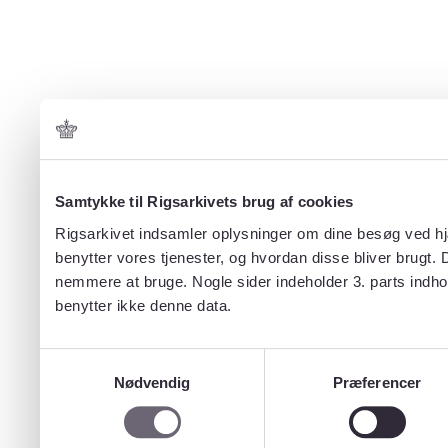
Samtykke til Rigsarkivets brug af cookies
Rigsarkivet indsamler oplysninger om dine besøg ved hjæ
benytter vores tjenester, og hvordan disse bliver brugt.
nemmere at bruge. Nogle sider indeholder 3. parts indho
benytter ikke denne data.
Samtykkevalg
Nødvendig
Præferencer