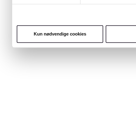
Kun nødvendige cookies