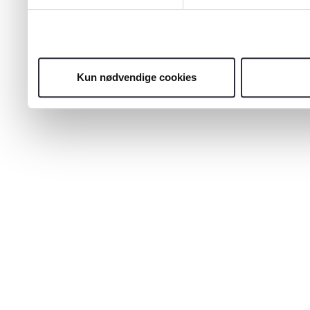
Kun nødvendige cookies