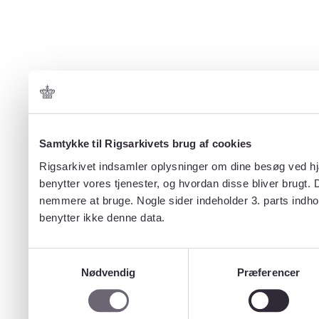
Samtykke til Rigsarkivets brug af cookies
Rigsarkivet indsamler oplysninger om dine besøg ved hjæ
benytter vores tjenester, og hvordan disse bliver brugt.
nemmere at bruge. Nogle sider indeholder 3. parts indho
benytter ikke denne data.
Samtykkevalg
Nødvendig
Præferencer