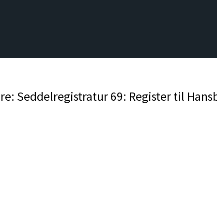
e: Seddelregistratur 69: Register til Hans