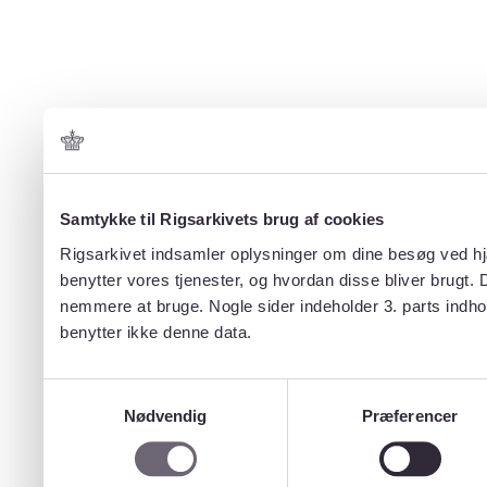
Samtykke til Rigsarkivets brug af cookies
Rigsarkivet indsamler oplysninger om dine besøg ved hjæ
benytter vores tjenester, og hvordan disse bliver brugt.
nemmere at bruge. Nogle sider indeholder 3. parts indho
benytter ikke denne data.
Samtykkevalg
Nødvendig
Præferencer