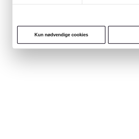
Kun nødvendige cookies