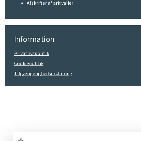
Afskrifter af arkivalier
Information
Privatlivspolitik
Cookiepolitik
Tilgængelighedserklæring