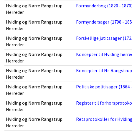
Hviding og Nørre Rangstrup
Formynderbog (1820 - 1870
Herreder
Hviding og Nørre Rangstrup
Formyndersager (1798 - 185
Herreder
Hviding og Nørre Rangstrup
Forskellige jutitssager (173
Herreder
Hviding og Nørre Rangstrup
Koncepter til Hviding herre
Herreder
Hviding og Nørre Rangstrup
Koncepter til Nr. Rangstrup
Herreder
Hviding og Nørre Rangstrup
Politiske politisager (1864 
Herreder
Hviding og Nørre Rangstrup
Register til forhørsprotokol
Herreder
Hviding og Nørre Rangstrup
Retsprotokoller for Hviding
Herreder