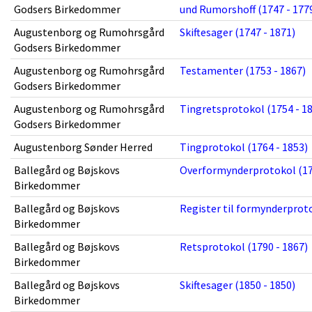
Godsers Birkedommer
und Rumorshoff (1747 - 177
Augustenborg og Rumohrsgård
Skiftesager (1747 - 1871)
Godsers Birkedommer
Augustenborg og Rumohrsgård
Testamenter (1753 - 1867)
Godsers Birkedommer
Augustenborg og Rumohrsgård
Tingretsprotokol (1754 - 1
Godsers Birkedommer
Augustenborg Sønder Herred
Tingprotokol (1764 - 1853)
Ballegård og Bøjskovs
Overformynderprotokol (17
Birkedommer
Ballegård og Bøjskovs
Register til formynderproto
Birkedommer
Ballegård og Bøjskovs
Retsprotokol (1790 - 1867)
Birkedommer
Ballegård og Bøjskovs
Skiftesager (1850 - 1850)
Birkedommer