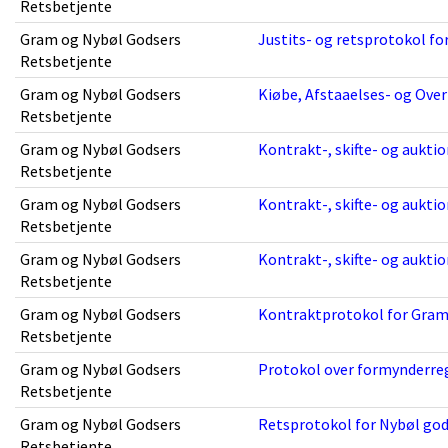
Retsbetjente
Gram og Nybøl Godsers
Justits- og retsprotokol fo
Retsbetjente
Gram og Nybøl Godsers
Kiøbe, Afstaaelses- og Over
Retsbetjente
Gram og Nybøl Godsers
Kontrakt-, skifte- og aukti
Retsbetjente
Gram og Nybøl Godsers
Kontrakt-, skifte- og aukti
Retsbetjente
Gram og Nybøl Godsers
Kontrakt-, skifte- og aukti
Retsbetjente
Gram og Nybøl Godsers
Kontraktprotokol for Gram 
Retsbetjente
Gram og Nybøl Godsers
Protokol over formynderreg
Retsbetjente
Gram og Nybøl Godsers
Retsprotokol for Nybøl gods
Retsbetjente