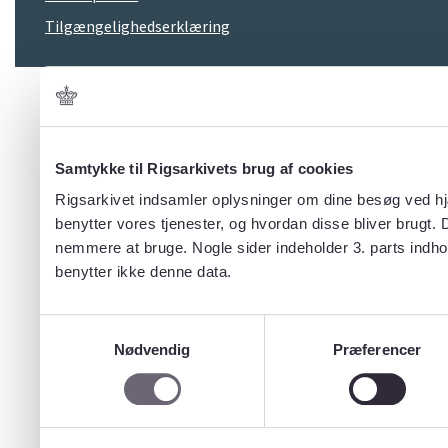
Tilgængelighedserklæring
Samtykke til Rigsarkivets brug af cookies
Rigsarkivet indsamler oplysninger om dine besøg ved hjæ
benytter vores tjenester, og hvordan disse bliver brugt.
nemmere at bruge. Nogle sider indeholder 3. parts indho
benytter ikke denne data.
Samtykkevalg
Nødvendig
Præferencer