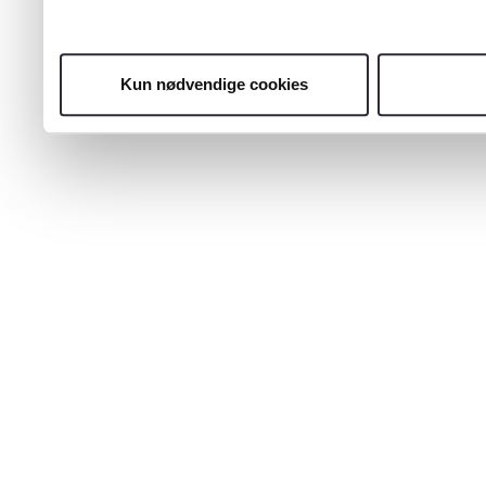
Kun nødvendige cookies