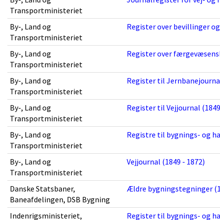
Transportministeriet
By-, Land og
Register over bevillinger og
Transportministeriet
By-, Land og
Register over færgevæsensb
Transportministeriet
By-, Land og
Register til Jernbanejournal
Transportministeriet
By-, Land og
Register til Vejjournal (1849
Transportministeriet
By-, Land og
Registre til bygnings- og ha
Transportministeriet
By-, Land og
Vejjournal (1849 - 1872)
Transportministeriet
Danske Statsbaner,
Ældre bygningstegninger (1
Baneafdelingen, DSB Bygning
Indenrigsministeriet,
Register til bygnings- og ha