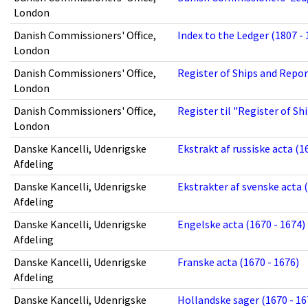
London
Danish Commissioners' Office,
Index to the Ledger (1807 - 
London
Danish Commissioners' Office,
Register of Ships and Repor
London
Danish Commissioners' Office,
Register til "Register of Sh
London
Danske Kancelli, Udenrigske
Ekstrakt af russiske acta (1
Afdeling
Danske Kancelli, Udenrigske
Ekstrakter af svenske acta (
Afdeling
Danske Kancelli, Udenrigske
Engelske acta (1670 - 1674)
Afdeling
Danske Kancelli, Udenrigske
Franske acta (1670 - 1676)
Afdeling
Danske Kancelli, Udenrigske
Hollandske sager (1670 - 16