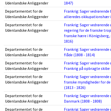
Udenlandske Anliggender
1847)
Departementet for de
Frankrig: Sager vedrørende 
Udenlandske Anliggender
allieredes okkupationshær i
Departementet for de
Frankrig: Sager vedrørende 
Udenlandske Anliggender
regering for de franske tro
franske hære i Königsberg, 
1816)
Departementet for de
Frankrig: Sager vedrørende 
Udenlandske Anliggender
flåde (1808 - 1814)
Departementet for de
Frankrig: Sager vedrørende 
Udenlandske Anliggender
Frankrig på opbragte skibe 
Departementet for de
Frankrig: Sager vedrørende 
Udenlandske Anliggender
franske myndigheder for de 
(1813 - 1826)
Departementet for de
Frankrig: Sager vedrørende 
Udenlandske Anliggender
Danmark (1808 - 1808)
Departementet for de
Frankrig: Sager vedrørende 