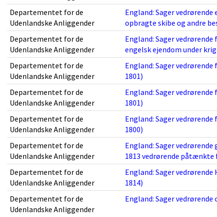
Departementet for de
England: Sager vedrørende 
Udenlandske Anliggender
opbragte skibe og andre be
Departementet for de
England: Sager vedrørende
Udenlandske Anliggender
engelsk ejendom under krig
Departementet for de
England: Sager vedrørende 
Udenlandske Anliggender
1801)
Departementet for de
England: Sager vedrørende 
Udenlandske Anliggender
1801)
Departementet for de
England: Sager vedrørende f
Udenlandske Anliggender
1800)
Departementet for de
England: Sager vedrørende g
Udenlandske Anliggender
1813 vedrørende påtænkte f
Departementet for de
England: Sager vedrørende H
Udenlandske Anliggender
1814)
Departementet for de
England: Sager vedrørende o
Udenlandske Anliggender