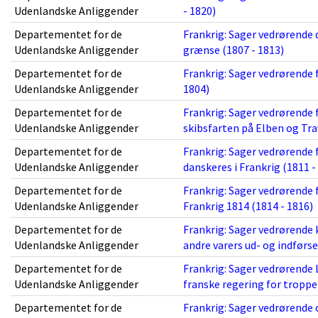
Udenlandske Anliggender
- 1820)
Departementet for de
Frankrig: Sager vedrørende
Udenlandske Anliggender
grænse (1807 - 1813)
Departementet for de
Frankrig: Sager vedrørende 
Udenlandske Anliggender
1804)
Departementet for de
Frankrig: Sager vedrørende
Udenlandske Anliggender
skibsfarten på Elben og Tra
Departementet for de
Frankrig: Sager vedrørend
Udenlandske Anliggender
danskeres i Frankrig (1811 -
Departementet for de
Frankrig: Sager vedrørende
Udenlandske Anliggender
Frankrig 1814 (1814 - 1816)
Departementet for de
Frankrig: Sager vedrørende 
Udenlandske Anliggender
andre varers ud- og indførse
Departementet for de
Frankrig: Sager vedrørende
Udenlandske Anliggender
franske regering for troppe
Departementet for de
Frankrig: Sager vedrørende 