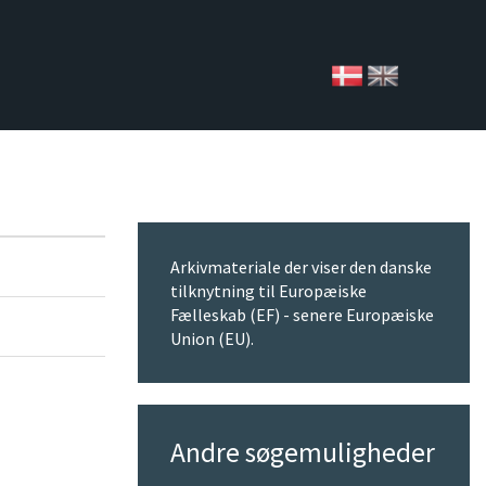
Arkivmateriale der viser den danske
tilknytning til Europæiske
Fælleskab (EF) - senere Europæiske
Union (EU).
Andre søgemuligheder