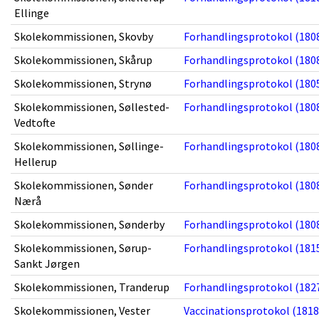
Ellinge
Skolekommissionen, Skovby
Forhandlingsprotokol (1808
Skolekommissionen, Skårup
Forhandlingsprotokol (1808
Skolekommissionen, Strynø
Forhandlingsprotokol (1805
Skolekommissionen, Søllested-
Forhandlingsprotokol (1808
Vedtofte
Skolekommissionen, Søllinge-
Forhandlingsprotokol (1808
Hellerup
Skolekommissionen, Sønder
Forhandlingsprotokol (1808
Nærå
Skolekommissionen, Sønderby
Forhandlingsprotokol (1808
Skolekommissionen, Sørup-
Forhandlingsprotokol (1815
Sankt Jørgen
Skolekommissionen, Tranderup
Forhandlingsprotokol (1827
Skolekommissionen, Vester
Vaccinationsprotokol (1818 