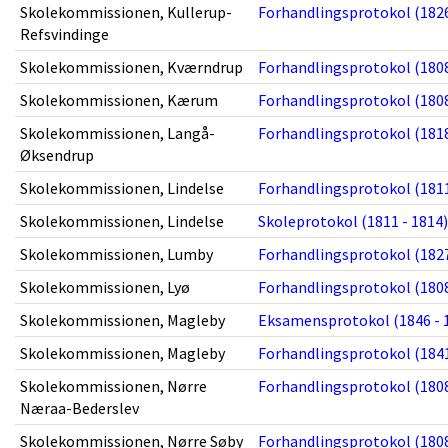
Skolekommissionen, Kullerup-
Forhandlingsprotokol (1826
Refsvindinge
Skolekommissionen, Kværndrup
Forhandlingsprotokol (1808
Skolekommissionen, Kærum
Forhandlingsprotokol (1808
Skolekommissionen, Langå-
Forhandlingsprotokol (1818
Øksendrup
Skolekommissionen, Lindelse
Forhandlingsprotokol (1811
Skolekommissionen, Lindelse
Skoleprotokol (1811 - 1814)
Skolekommissionen, Lumby
Forhandlingsprotokol (1827
Skolekommissionen, Lyø
Forhandlingsprotokol (1808
Skolekommissionen, Magleby
Eksamensprotokol (1846 - 
Skolekommissionen, Magleby
Forhandlingsprotokol (1841
Skolekommissionen, Nørre
Forhandlingsprotokol (1808
Næraa-Bederslev
Skolekommissionen, Nørre Søby
Forhandlingsprotokol (1808