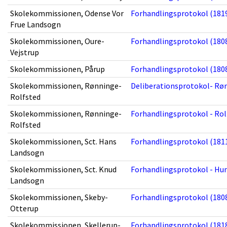
Skolekommissionen, Odense Vor
Forhandlingsprotokol (1819
Frue Landsogn
Skolekommissionen, Oure-
Forhandlingsprotokol (1808
Vejstrup
Skolekommissionen, Pårup
Forhandlingsprotokol (1808
Skolekommissionen, Rønninge-
Deliberationsprotokol- Røn
Rolfsted
Skolekommissionen, Rønninge-
Forhandlingsprotokol - Rolf
Rolfsted
Skolekommissionen, Sct. Hans
Forhandlingsprotokol (1811
Landsogn
Skolekommissionen, Sct. Knud
Forhandlingsprotokol - Hun
Landsogn
Skolekommissionen, Skeby-
Forhandlingsprotokol (1808
Otterup
Skolekommissionen, Skellerup-
Forhandlingsprotokol (1818