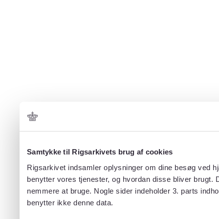
Samtykke til Rigsarkivets brug af cookies
Rigsarkivet indsamler oplysninger om dine besøg ved hjæ
benytter vores tjenester, og hvordan disse bliver brugt.
nemmere at bruge. Nogle sider indeholder 3. parts indho
benytter ikke denne data.