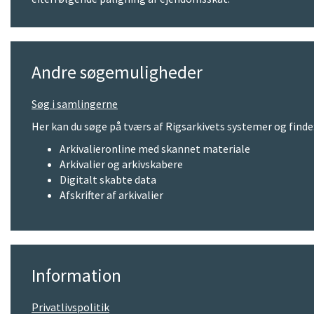
Andre søgemuligheder
Søg i samlingerne
Her kan du søge på tværs af Rigsarkivets systemer og finde
Arkivalieronline med skannet materiale
Arkivalier og arkivskabere
Digitalt skabte data
Afskrifter af arkivalier
Information
Privatlivspolitik