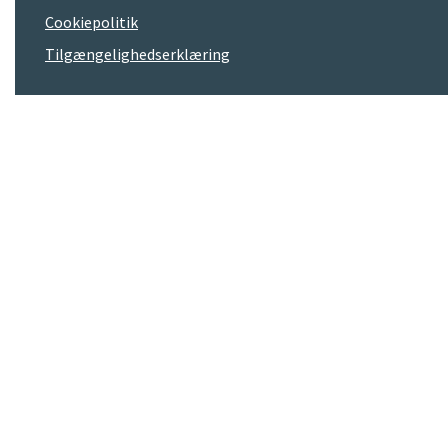
Cookiepolitik
Tilgængelighedserklæring