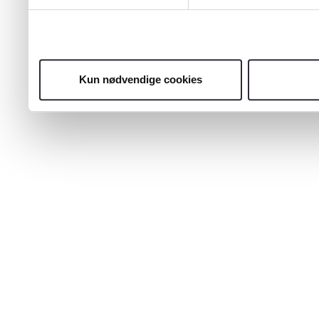
Kun nødvendige cookies