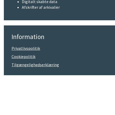
Digitalt skabte data
Afskrifter af arkivalier
Information
Privatlivspolitik
Cookiepolitik
Tilgængelighedserklæring