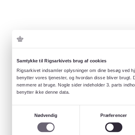
Samtykke til Rigsarkivets brug af cookies
Rigsarkivet indsamler oplysninger om dine besøg ved hjæ
benytter vores tjenester, og hvordan disse bliver brugt.
nemmere at bruge. Nogle sider indeholder 3. parts indho
benytter ikke denne data.
Samtykkevalg
Nødvendig
Præferencer