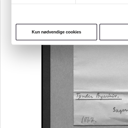
Kun nødvendige cookies