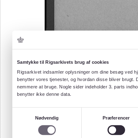
Samtykke til Rigsarkivets brug af cookies
Rigsarkivet indsamler oplysninger om dine besøg ved hjæ
benytter vores tjenester, og hvordan disse bliver brugt.
nemmere at bruge. Nogle sider indeholder 3. parts indho
benytter ikke denne data.
Samtykkevalg
Nødvendig
Præferencer