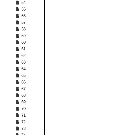
54
55
56
57
58
59
60
61
62
63
64
65
66
67
68
69
70
71
72
73