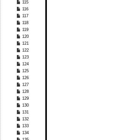
115
116
117
118
119
120
121
122
123
124
125
126
127
128
129
130
131
132
133
134
135