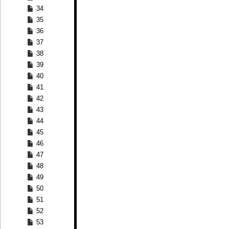
34
35
36
37
38
39
40
41
42
43
44
45
46
47
48
49
50
51
52
53