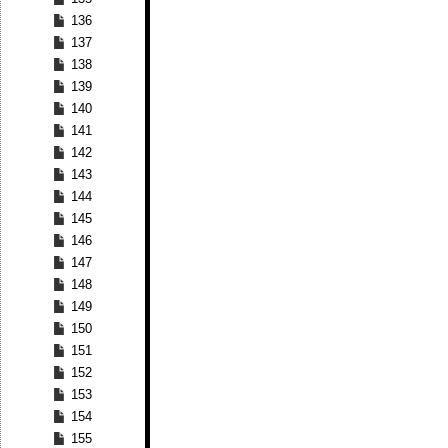
136
137
138
139
140
141
142
143
144
145
146
147
148
149
150
151
152
153
154
155