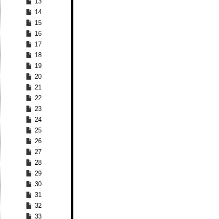
13
14
15
16
17
18
19
20
21
22
23
24
25
26
27
28
29
30
31
32
33