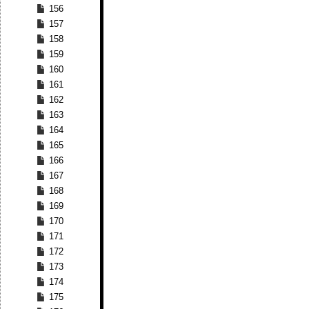
156
157
158
159
160
161
162
163
164
165
166
167
168
169
170
171
172
173
174
175