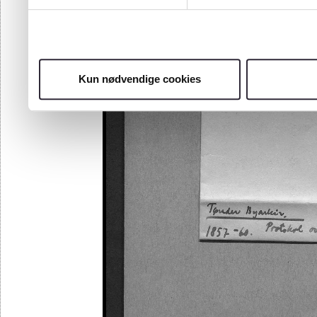
Kun nødvendige cookies