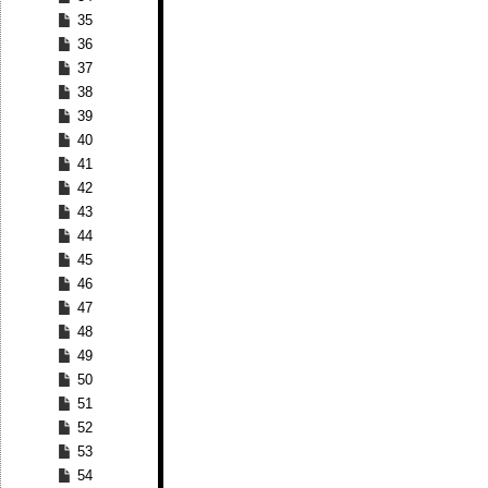
35
36
37
38
39
40
41
42
43
44
45
46
47
48
49
50
51
52
53
54