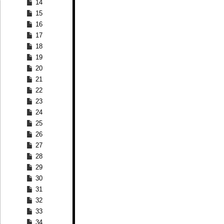
14
15
16
17
18
19
20
21
22
23
24
25
26
27
28
29
30
31
32
33
34