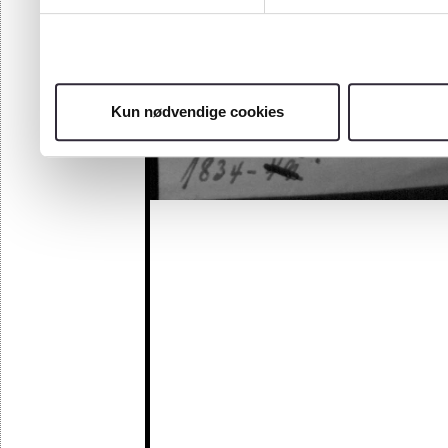
Kun nødvendige cookies