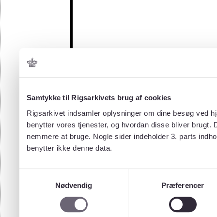
Samtykke til Rigsarkivets brug af cookies
Rigsarkivet indsamler oplysninger om dine besøg ved hjæ
benytter vores tjenester, og hvordan disse bliver brugt.
nemmere at bruge. Nogle sider indeholder 3. parts indho
benytter ikke denne data.
Samtykkevalg
Nødvendig
Præferencer