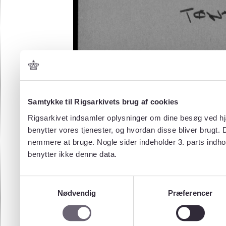
Samtykke til Rigsarkivets brug af cookies
Rigsarkivet indsamler oplysninger om dine besøg ved hjæ
benytter vores tjenester, og hvordan disse bliver brugt.
nemmere at bruge. Nogle sider indeholder 3. parts indho
benytter ikke denne data.
Samtykkevalg
Nødvendig
Præferencer