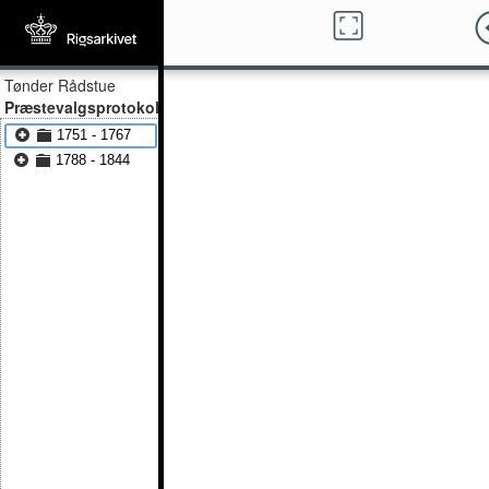
Tønder Rådstue
Præstevalgsprotokol
1751 - 1767
1788 - 1844