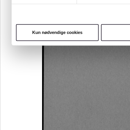
Kun nødvendige cookies