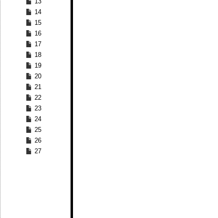
13
14
15
16
17
18
19
20
21
22
23
24
25
26
27