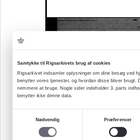
Samtykke til Rigsarkivets brug af cookies
Rigsarkivet indsamler oplysninger om dine besøg ved hjæ
benytter vores tjenester, og hvordan disse bliver brugt.
nemmere at bruge. Nogle sider indeholder 3. parts indho
benytter ikke denne data.
Samtykkevalg
Nødvendig
Præferencer