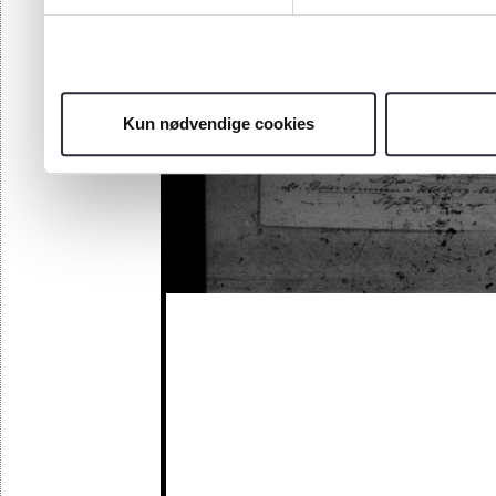
Kun nødvendige cookies