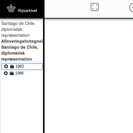
Santiago de Chile,
diplomatisk
repræsentation
Afleveringsfortegnelser,
Santiago de Chile,
diplomatisk
repræsentation
1983
1988