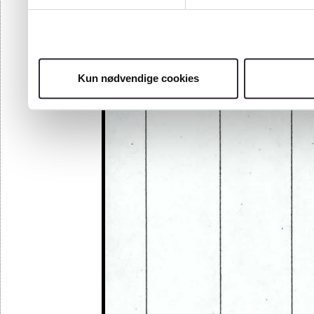
Kun nødvendige cookies