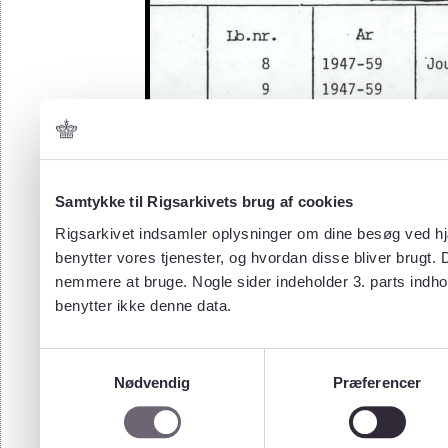
Samtykke til Rigsarkivets brug af cookies
Rigsarkivet indsamler oplysninger om dine besøg ved hjæ
benytter vores tjenester, og hvordan disse bliver brugt.
nemmere at bruge. Nogle sider indeholder 3. parts indho
benytter ikke denne data.
Samtykkevalg
Nødvendig
Præferencer