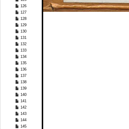
126
127
128
129
130
131
132
133
134
135
136
137
138
139
140
141
142
143
144
145