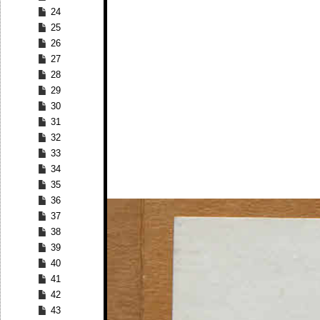
24
25
26
27
28
29
30
31
32
33
34
35
36
37
38
39
40
41
42
43