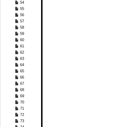
54
55
56
57
58
59
60
61
62
63
64
65
66
67
68
69
70
71
72
73