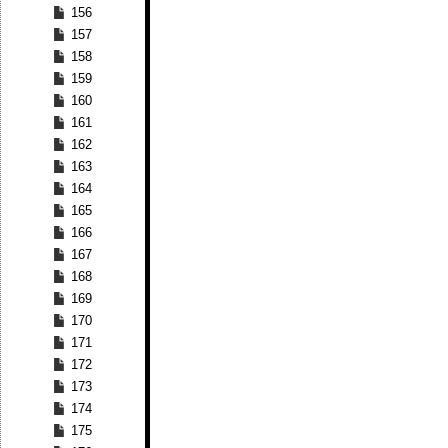
156
157
158
159
160
161
162
163
164
165
166
167
168
169
170
171
172
173
174
175