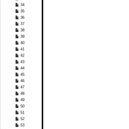
34
35
36
37
38
39
40
41
42
43
44
45
46
47
48
49
50
51
52
53