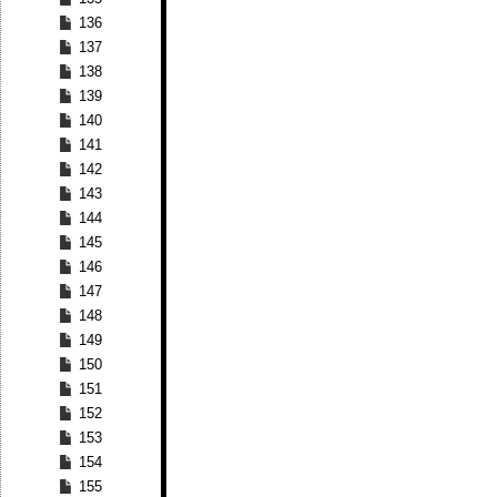
136
137
138
139
140
141
142
143
144
145
146
147
148
149
150
151
152
153
154
155