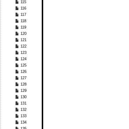
115
116
117
118
119
120
121
122
123
124
125
126
127
128
129
130
131
132
133
134
135