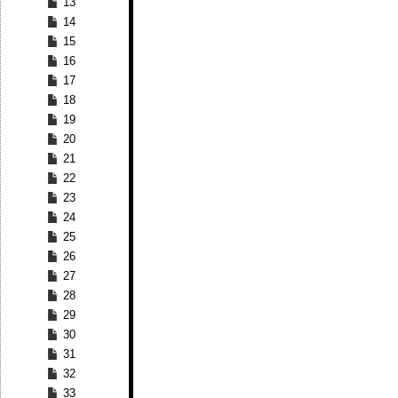
13
14
15
16
17
18
19
20
21
22
23
24
25
26
27
28
29
30
31
32
33