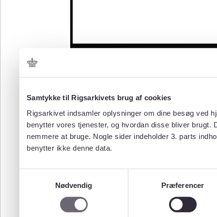
Samtykke til Rigsarkivets brug af cookies
Rigsarkivet indsamler oplysninger om dine besøg ved hjæ
benytter vores tjenester, og hvordan disse bliver brugt.
nemmere at bruge. Nogle sider indeholder 3. parts indho
benytter ikke denne data.
Samtykkevalg
Nødvendig
Præferencer