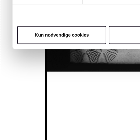
Kun nødvendige cookies