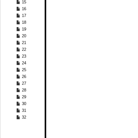
15
16
17
18
19
20
21
22
23
24
25
26
27
28
29
30
31
32