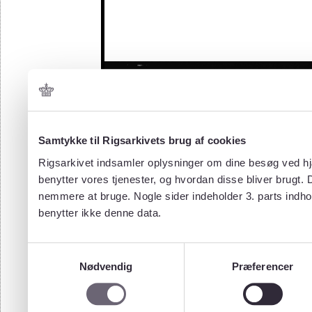
Samtykke til Rigsarkivets brug af cookies
Rigsarkivet indsamler oplysninger om dine besøg ved hjæ
benytter vores tjenester, og hvordan disse bliver brugt.
nemmere at bruge. Nogle sider indeholder 3. parts indho
benytter ikke denne data.
Samtykkevalg
Nødvendig
Præferencer