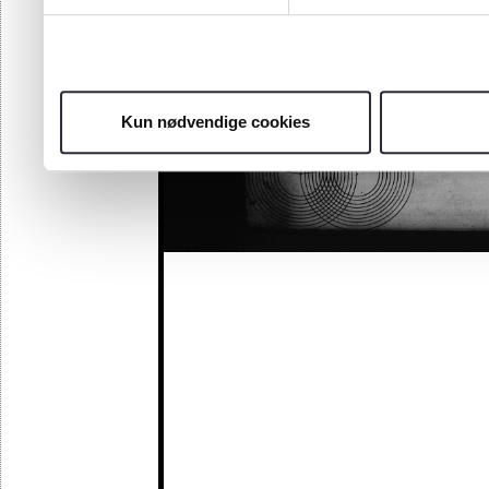
Kun nødvendige cookies