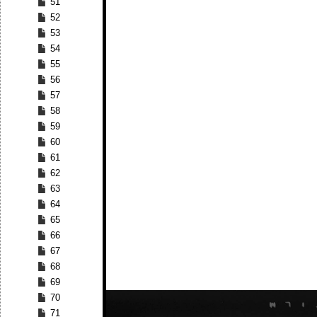
51
52
53
54
55
56
57
58
59
60
61
62
63
64
65
66
67
68
69
70
71