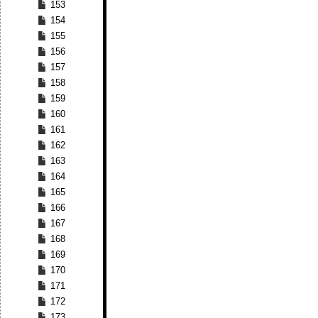
153
154
155
156
157
158
159
160
161
162
163
164
165
166
167
168
169
170
171
172
173