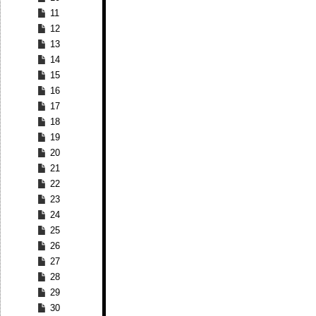
11
12
13
14
15
16
17
18
19
20
21
22
23
24
25
26
27
28
29
30