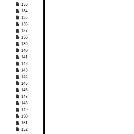
133
134
135
136
137
138
139
140
141
142
143
144
145
146
147
148
149
150
151
152