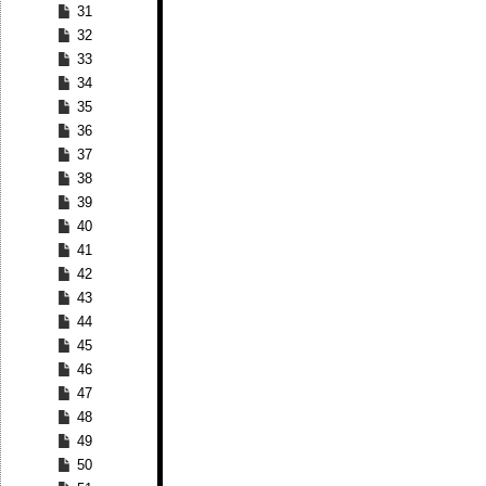
31
32
33
34
35
36
37
38
39
40
41
42
43
44
45
46
47
48
49
50