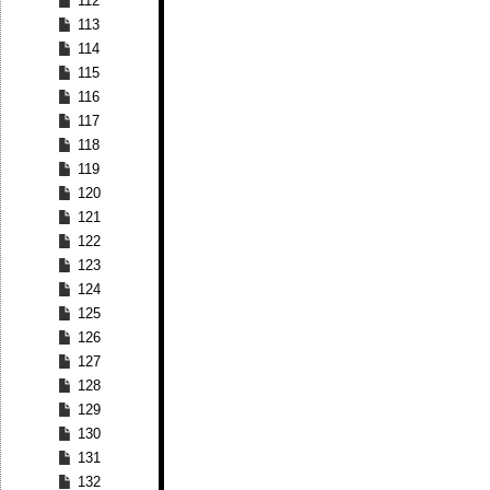
112
113
114
115
116
117
118
119
120
121
122
123
124
125
126
127
128
129
130
131
132