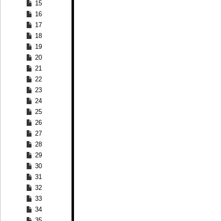
15
16
17
18
19
20
21
22
23
24
25
26
27
28
29
30
31
32
33
34
35