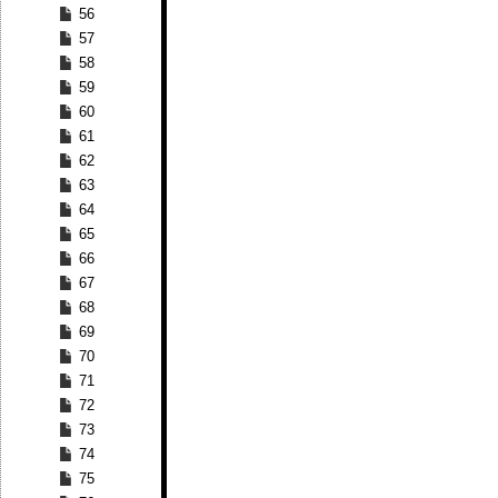
56
57
58
59
60
61
62
63
64
65
66
67
68
69
70
71
72
73
74
75