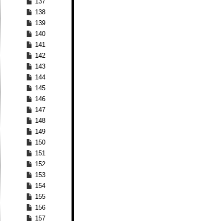
137
138
139
140
141
142
143
144
145
146
147
148
149
150
151
152
153
154
155
156
157