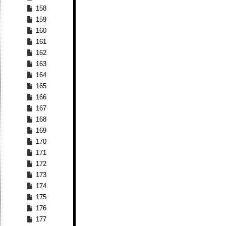
158
159
160
161
162
163
164
165
166
167
168
169
170
171
172
173
174
175
176
177