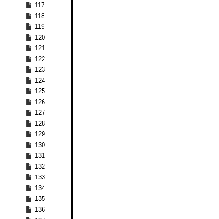
117
118
119
120
121
122
123
124
125
126
127
128
129
130
131
132
133
134
135
136