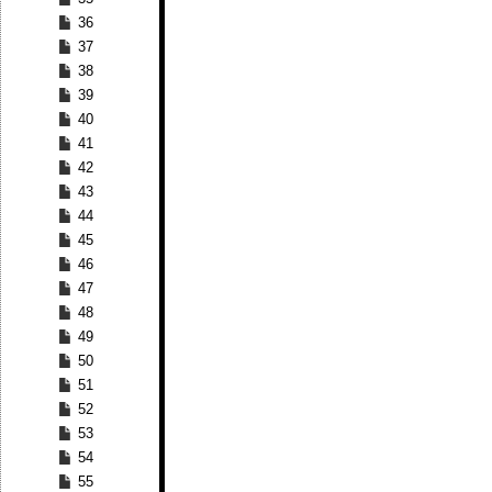
36
37
38
39
40
41
42
43
44
45
46
47
48
49
50
51
52
53
54
55