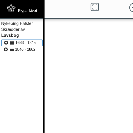
Nykøbing Falster
Skrædderlav
Lavsbog
1683 - 1845
1846 - 1862