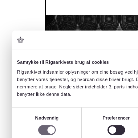
Samtykke til Rigsarkivets brug af cookies
Rigsarkivet indsamler oplysninger om dine besøg ved hjæ
benytter vores tjenester, og hvordan disse bliver brugt.
nemmere at bruge. Nogle sider indeholder 3. parts indho
benytter ikke denne data.
Samtykkevalg
Nødvendig
Præferencer