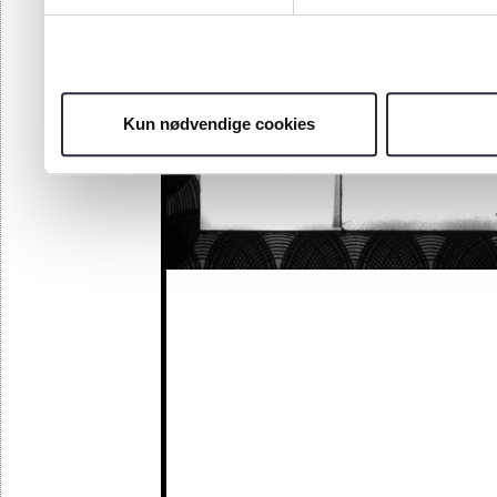
Kun nødvendige cookies