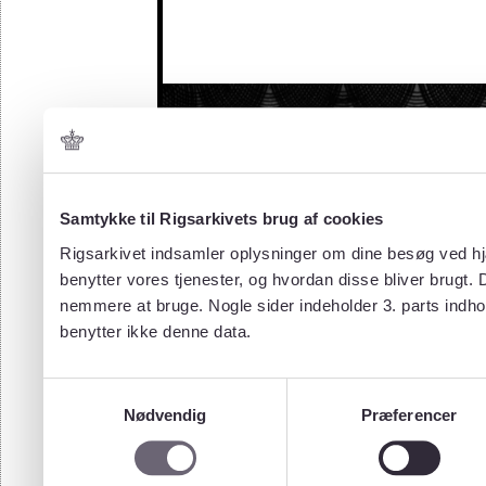
Samtykke til Rigsarkivets brug af cookies
Rigsarkivet indsamler oplysninger om dine besøg ved hjæ
benytter vores tjenester, og hvordan disse bliver brugt.
nemmere at bruge. Nogle sider indeholder 3. parts indho
benytter ikke denne data.
Samtykkevalg
Nødvendig
Præferencer