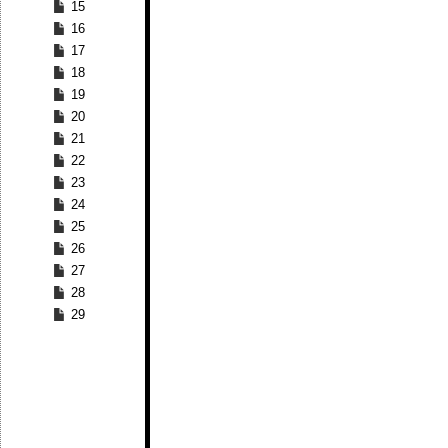
15
16
17
18
19
20
21
22
23
24
25
26
27
28
29