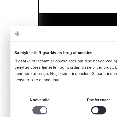
Samtykke til Rigsarkivets brug af cookies
Rigsarkivet indsamler oplysninger om dine besøg ved hjæ
benytter vores tjenester, og hvordan disse bliver brugt.
nemmere at bruge. Nogle sider indeholder 3. parts indho
benytter ikke denne data.
Samtykkevalg
Nødvendig
Præferencer