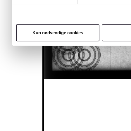
Kun nødvendige cookies