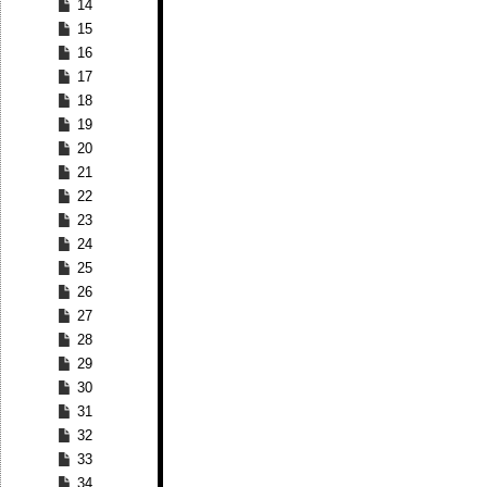
14
15
16
17
18
19
20
21
22
23
24
25
26
27
28
29
30
31
32
33
34