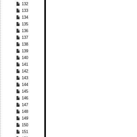
132
133
134
135
136
137
138
139
140
141
142
143
144
145
146
147
148
149
150
151