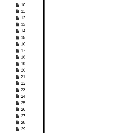
10
11
12
13
14
15
16
17
18
19
20
21
22
23
24
25
26
27
28
29