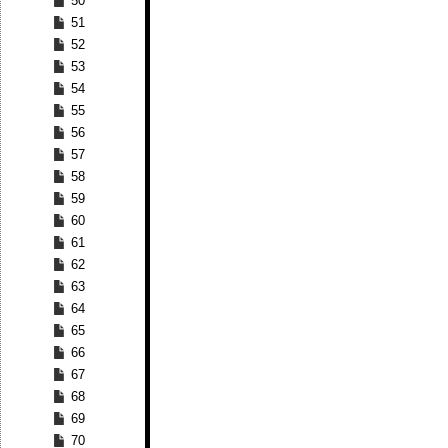
50
51
52
53
54
55
56
57
58
59
60
61
62
63
64
65
66
67
68
69
70