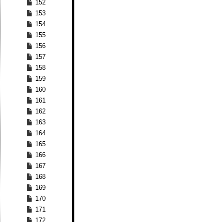
152
153
154
155
156
157
158
159
160
161
162
163
164
165
166
167
168
169
170
171
172