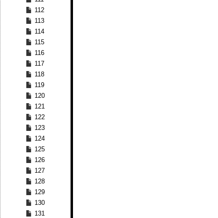
112
113
114
115
116
117
118
119
120
121
122
123
124
125
126
127
128
129
130
131