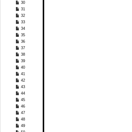
30
31
32
33
34
35
36
37
38
39
40
41
42
43
44
45
46
47
48
49