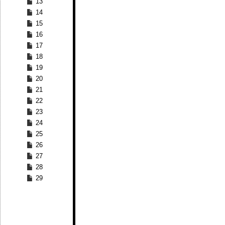
13
14
15
16
17
18
19
20
21
22
23
24
25
26
27
28
29