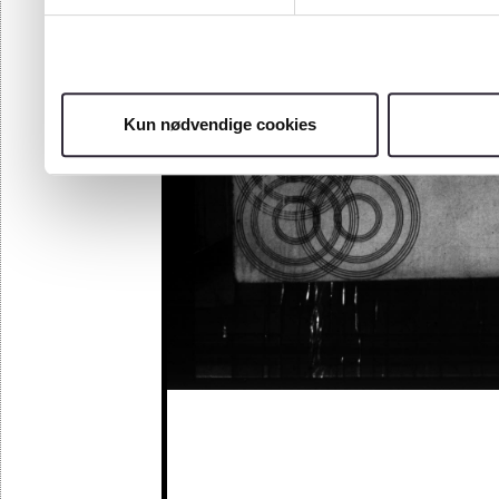
Kun nødvendige cookies