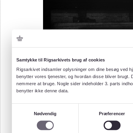
Samtykke til Rigsarkivets brug af cookies
Rigsarkivet indsamler oplysninger om dine besøg ved hjæ
benytter vores tjenester, og hvordan disse bliver brugt.
nemmere at bruge. Nogle sider indeholder 3. parts indho
benytter ikke denne data.
Samtykkevalg
Nødvendig
Præferencer