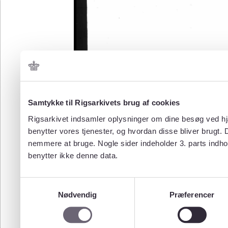
Samtykke til Rigsarkivets brug af cookies
Rigsarkivet indsamler oplysninger om dine besøg ved hjæ
benytter vores tjenester, og hvordan disse bliver brugt.
nemmere at bruge. Nogle sider indeholder 3. parts indho
benytter ikke denne data.
Samtykkevalg
Nødvendig
Præferencer