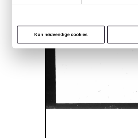
Kun nødvendige cookies