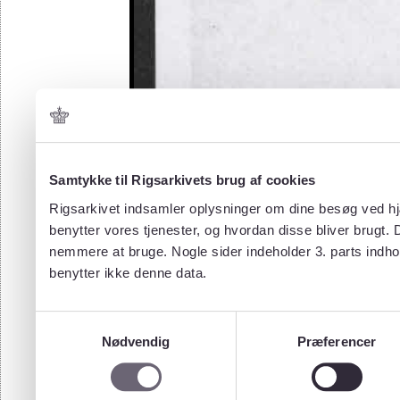
Samtykke til Rigsarkivets brug af cookies
Rigsarkivet indsamler oplysninger om dine besøg ved hjæ
benytter vores tjenester, og hvordan disse bliver brugt.
nemmere at bruge. Nogle sider indeholder 3. parts indho
benytter ikke denne data.
Samtykkevalg
Nødvendig
Præferencer