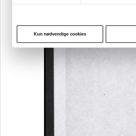
Kun nødvendige cookies