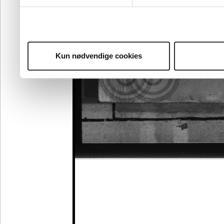
Kun nødvendige cookies