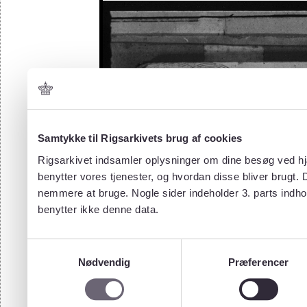
Samtykke til Rigsarkivets brug af cookies
Rigsarkivet indsamler oplysninger om dine besøg ved hjæ
benytter vores tjenester, og hvordan disse bliver brugt.
nemmere at bruge. Nogle sider indeholder 3. parts indho
benytter ikke denne data.
Samtykkevalg
Nødvendig
Præferencer