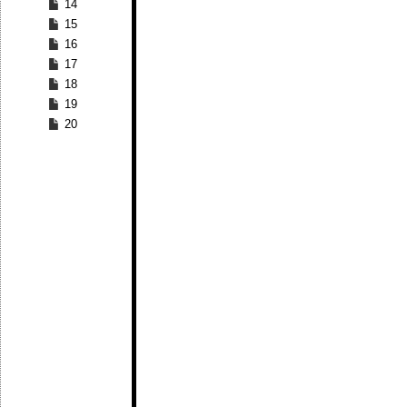
14
15
16
17
18
19
20