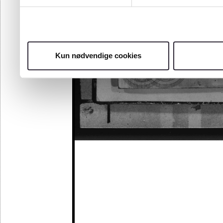
Kun nødvendige cookies