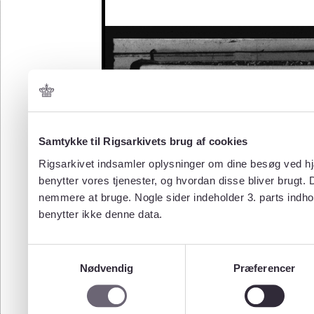
Samtykke til Rigsarkivets brug af cookies
Rigsarkivet indsamler oplysninger om dine besøg ved hjæ
benytter vores tjenester, og hvordan disse bliver brugt.
nemmere at bruge. Nogle sider indeholder 3. parts indho
benytter ikke denne data.
Samtykkevalg
Nødvendig
Præferencer