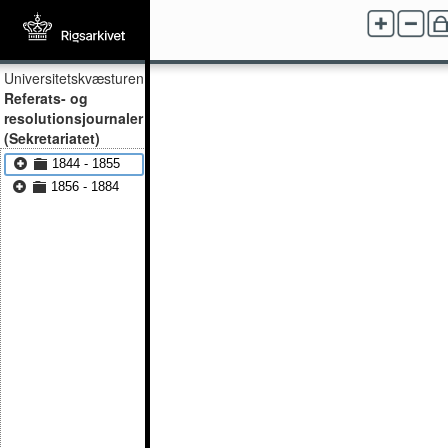
Universitetskvæsturen
Referats- og
resolutionsjournaler
(Sekretariatet)
1844 - 1855
1856 - 1884